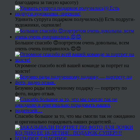
благодарна за такую красоту)
Удивить супруга подарком получилось))) Есть подруги-
художники, оценили!
Большое спасибо 😍портретом очень довольны, всем
очень очень понравилось 😍😍
Огромное спасибо всей вашей команде за портрет на
холсте!
Безумно рады полученному подарку — портрету по
фото, видео отзыв.
Спасибо большое за то, что мы смогли так не ожиданно
и оригинально порадовать наших родителей…