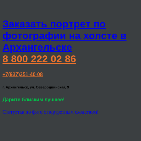
Заказать портрет по
фотографии на холсте в
Архангельске
8 800 222 02 86
+7(937)351-40-08
г. Архангельск, ул. Северодвинская, 9
Дарите близким лучшее!
Статуэтка по фото с портретным сходством!