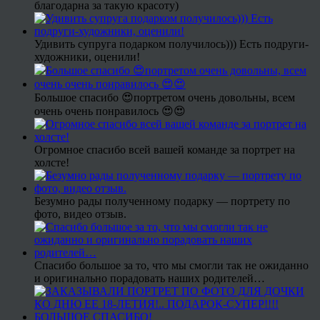
благодарна за такую красоту)
Удивить супруга подарком получилось))) Есть подруги-
художники, оценили!
Большое спасибо 😍портретом очень довольны, всем
очень очень понравилось 😍😍
Огромное спасибо всей вашей команде за портрет на
холсте!
Безумно рады полученному подарку — портрету по
фото, видео отзыв.
Спасибо большое за то, что мы смогли так не ожиданно
и оригинально порадовать наших родителей…