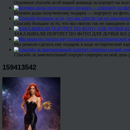
Огромное спасибо всей вашей команде за портрет на холс
Безумно рады полученному подарку — портрету по фото,
Спасибо большое за то, что мы смогли так не ожиданно
ЗАКАЗЫВАЛИ ПОРТРЕТ ПО ФОТО ДЛЯ ДОЧКИ КО ДН
Мы решили сделать ему подарок в виде исторической кар
Спасибо за замечательный портрет-сюрприз на мой день 
159413542