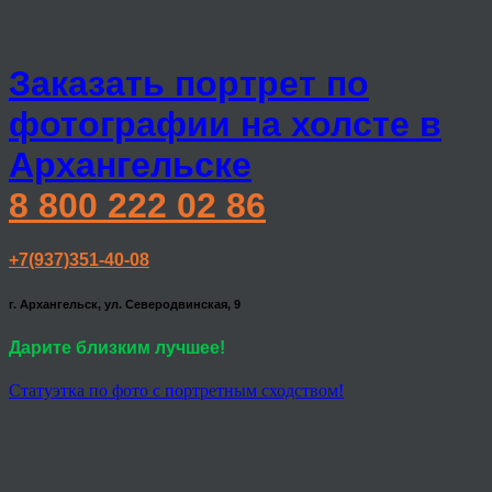
Заказать портрет по
фотографии на холсте в
Архангельске
8 800 222 02 86
+7(937)351-40-08
г. Архангельск, ул. Северодвинская, 9
Дарите близким лучшее!
Статуэтка по фото с портретным сходством!