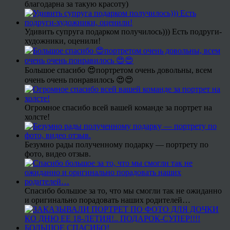
благодарна за такую красоту)
Удивить супруга подарком получилось))) Есть подруги-
художники, оценили!
Большое спасибо 😍портретом очень довольны, всем
очень очень понравилось 😍😍
Огромное спасибо всей вашей команде за портрет на
холсте!
Безумно рады полученному подарку — портрету по
фото, видео отзыв.
Спасибо большое за то, что мы смогли так не ожиданно
и оригинально порадовать наших родителей…