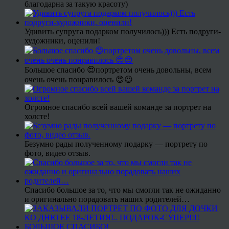
благодарна за такую красоту)
Удивить супруга подарком получилось))) Есть подруги-
художники, оценили!
Большое спасибо 😍портретом очень довольны, всем
очень очень понравилось 😍😍
Огромное спасибо всей вашей команде за портрет на
холсте!
Безумно рады полученному подарку — портрету по
фото, видео отзыв.
Спасибо большое за то, что мы смогли так не ожиданно
и оригинально порадовать наших родителей…