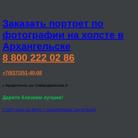
Заказать портрет по
фотографии на холсте в
Архангельске
8 800 222 02 86
+7(937)351-40-08
г. Архангельск, ул. Северодвинская, 9
Дарите близким лучшее!
Статуэтка по фото с портретным сходством!