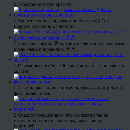
благодарна за такую красоту)
Удивить супруга подарком получилось))) Есть
подруги-художники, оценили!
Большое спасибо 😍портретом очень довольны, всем
очень очень понравилось 😍😍
Огромное спасибо всей вашей команде за портрет на
холсте!
Безумно рады полученному подарку — портрету по
фото, видео отзыв.
Спасибо большое за то, что мы смогли так не
ожиданно и оригинально порадовать наших
родителей…