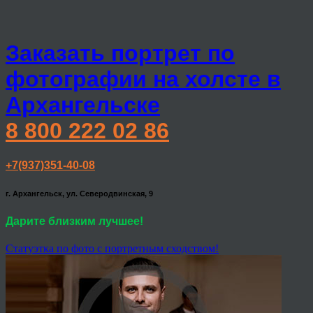
Заказать портрет по
фотографии на холсте в
Архангельске
8 800 222 02 86
+7(937)351-40-08
г. Архангельск, ул. Северодвинская, 9
Дарите близким лучшее!
Статуэтка по фото с портретным сходством!