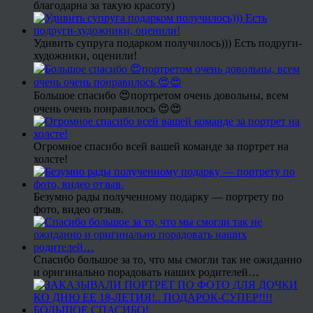
благодарна за такую красоту)
Удивить супруга подарком получилось))) Есть подруги-
художники, оценили!
Большое спасибо 😍портретом очень довольны, всем
очень очень понравилось 😍😍
Огромное спасибо всей вашей команде за портрет на
холсте!
Безумно рады полученному подарку — портрету по
фото, видео отзыв.
Спасибо большое за то, что мы смогли так не ожиданно
и оригинально порадовать наших родителей…