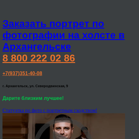
Заказать портрет по
фотографии на холсте в
Архангельске
8 800 222 02 86
+7(937)351-40-08
г. Архангельск, ул. Северодвинская, 9
Дарите близким лучшее!
Статуэтка по фото с портретным сходством!