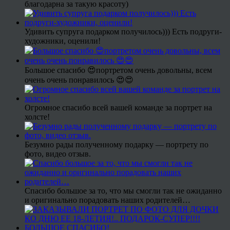
благодарна за такую красоту)
Удивить супруга подарком получилось))) Есть подруги-
художники, оценили!
Большое спасибо 😍портретом очень довольны, всем
очень очень понравилось 😍😍
Огромное спасибо всей вашей команде за портрет на
холсте!
Безумно рады полученному подарку — портрету по
фото, видео отзыв.
Спасибо большое за то, что мы смогли так не ожиданно
и оригинально порадовать наших родителей…