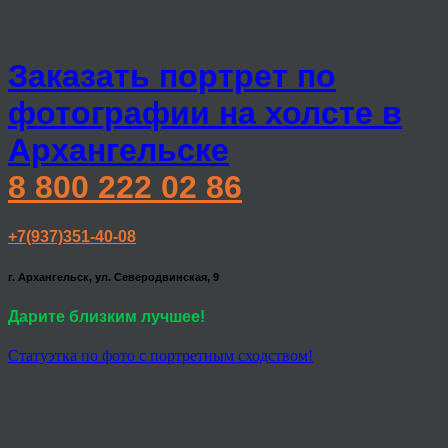
Заказать портрет по
фотографии на холсте в
Архангельске
8 800 222 02 86
+7(937)351-40-08
г. Архангельск, ул. Северодвинская, 9
Дарите близким лучшее!
Статуэтка по фото с портретным сходством!