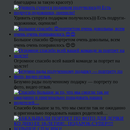
благодарна за такую красоту)
Удивить супруга подарком получилось))) Есть подруги-
художники, оценили!
Большое спасибо 😍портретом очень довольны, всем
очень очень понравилось 😍😍
Огромное спасибо всей вашей команде за портрет на
холсте!
Безумно рады полученному подарку — портрету по
фото, видео отзыв.
Спасибо большое за то, что мы смогли так не ожиданно
и оригинально порадовать наших родителей…