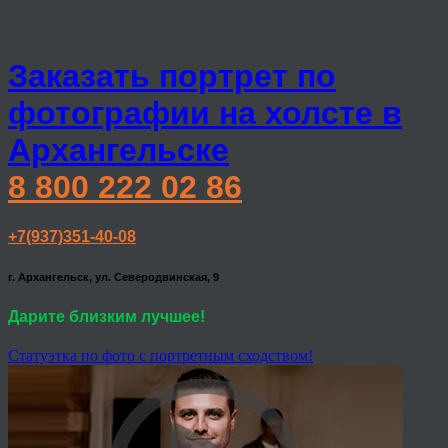
Заказать портрет по
фотографии на холсте в
Архангельске
8 800 222 02 86
+7(937)351-40-08
г. Архангельск, ул. Северодвинская, 9
Дарите близким лучшее!
Статуэтка по фото с портретным сходством!