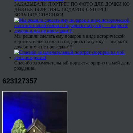
ЗАКАЗЫВАЛИ ПОРТРЕТ ПО ФОТО ДЛЯ ДОЧКИ КО
ДНЮ ЕЕ 18-ЛЕТИЯ!.. ПОДАРОК-СУПЕР!!!!
БОЛЬШОЕ СПАСИБО!
Мы решили сделать ему подарок в виде исторической
картины нашей семьи и подарить статуэтку — шарж от
дочери и мы не прогадали!!!
Спасибо за замечательный портрет-сюрприз на мой день
рождения!
623127357