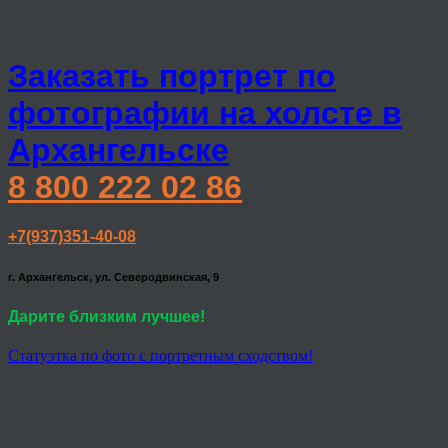
Заказать портрет по
фотографии на холсте в
Архангельске
8 800 222 02 86
+7(937)351-40-08
г. Архангельск, ул. Северодвинская, 9
Дарите близким лучшее!
Статуэтка по фото с портретным сходством!