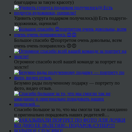
благодарна за такую красоту)
Удивить супруга подарком получилось))) Есть подруги-
художники, оценили!
Большое спасибо 😍портретом очень довольны, всем
очень очень понравилось 😍😍
Огромное спасибо всей вашей команде за портрет на
холсте!
Безумно рады полученному подарку — портрету по
фото, видео отзыв.
Спасибо большое за то, что мы смогли так не ожиданно
и оригинально порадовать наших родителей…