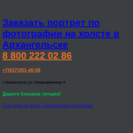
Заказать портрет по
фотографии на холсте в
Архангельске
8 800 222 02 86
+7(937)351-40-08
г. Архангельск, ул. Северодвинская, 9
Дарите близким лучшее!
Статуэтка по фото с портретным сходством!