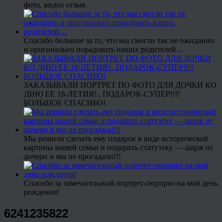
фото, видео отзыв.
Спасибо большое за то, что мы смогли так не ожиданно
и оригинально порадовать наших родителей…
ЗАКАЗЫВАЛИ ПОРТРЕТ ПО ФОТО ДЛЯ ДОЧКИ КО
ДНЮ ЕЕ 18-ЛЕТИЯ!.. ПОДАРОК-СУПЕР!!!!
БОЛЬШОЕ СПАСИБО!
Мы решили сделать ему подарок в виде исторической
картины нашей семьи и подарить статуэтку — шарж от
дочери и мы не прогадали!!!
Спасибо за замечательный портрет-сюрприз на мой день
рождения!
6241235822