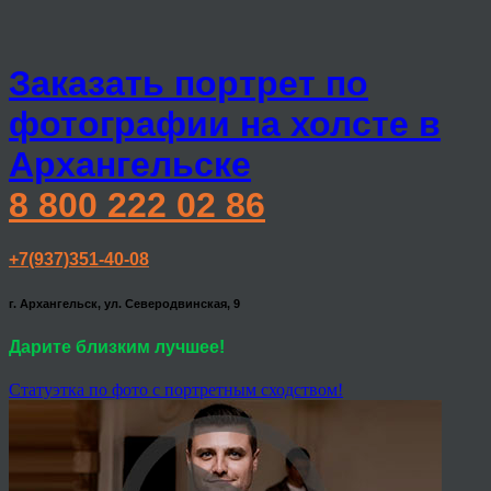
Заказать портрет по
фотографии на холсте в
Архангельске
8 800 222 02 86
+7(937)351-40-08
г. Архангельск, ул. Северодвинская, 9
Дарите близким лучшее!
Статуэтка по фото с портретным сходством!