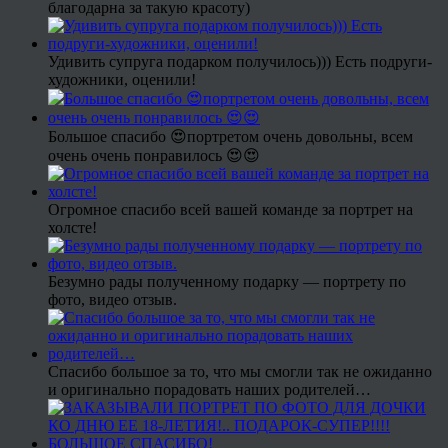
благодарна за такую красоту)
Удивить супруга подарком получилось))) Есть подруги-
художники, оценили!
Большое спасибо 😍портретом очень довольны, всем
очень очень понравилось 😍😍
Огромное спасибо всей вашей команде за портрет на
холсте!
Безумно рады полученному подарку — портрету по
фото, видео отзыв.
Спасибо большое за то, что мы смогли так не ожиданно
и оригинально порадовать наших родителей…