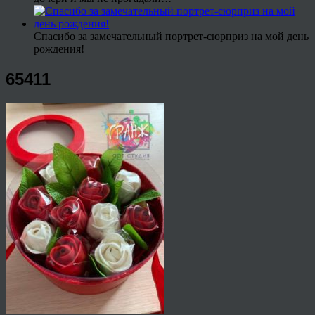
Спасибо за замечательный портрет-сюрприз на мой день
рождения!
65411