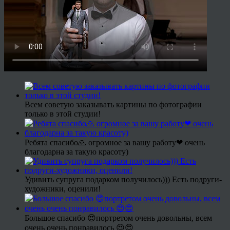
Всем советую заказывать картины по фотографии
только в этой студии!
Ребята спасибо🙏 огромное за вашу работу❤ очень
благодарна за такую красоту)
Удивить супруга подарком получилось))) Есть подруги-
художники, оценили!
Большое спасибо 😍портретом очень довольны, всем
очень очень понравилось 😍😍