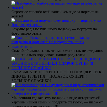
Огромное спасибо всей вашей команде за портрет на
холсте!
Безумно рады полученному подарку — портрету по
фото, видео отзыв.
Спасибо большое за то, что мы смогли так не ожиданно
и оригинально порадовать наших родителей…
ЗАКАЗЫВАЛИ ПОРТРЕТ ПО ФОТО ДЛЯ ДОЧКИ КО
ДНЮ ЕЕ 18-ЛЕТИЯ!.. ПОДАРОК-СУПЕР!!!!
БОЛЬШОЕ СПАСИБО!
Мы решили сделать ему подарок в виде исторической
картины нашей семьи и подарить статуэтку — шарж от
дочери и мы не прогадали!!!