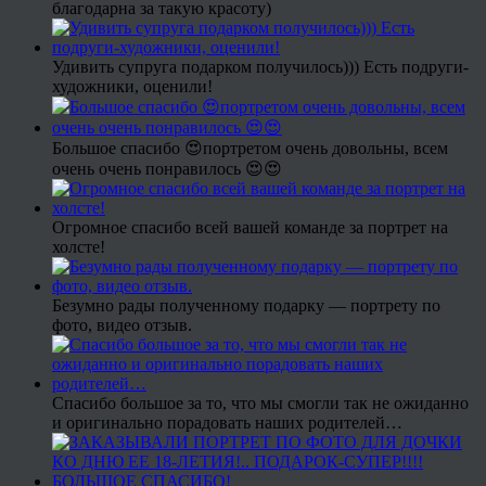
благодарна за такую красоту)
Удивить супруга подарком получилось))) Есть подруги-
художники, оценили!
Большое спасибо 😍портретом очень довольны, всем
очень очень понравилось 😍😍
Огромное спасибо всей вашей команде за портрет на
холсте!
Безумно рады полученному подарку — портрету по
фото, видео отзыв.
Спасибо большое за то, что мы смогли так не ожиданно
и оригинально порадовать наших родителей…