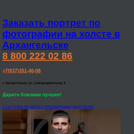
Заказать портрет по
фотографии на холсте в
Архангельске
8 800 222 02 86
+7(937)351-40-08
г. Архангельск, ул. Северодвинская, 9
Дарите близким лучшее!
Статуэтка по фото с портретным сходством!