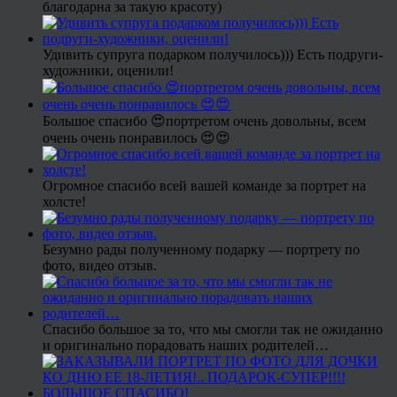
благодарна за такую красоту)
Удивить супруга подарком получилось))) Есть подруги-
художники, оценили!
Большое спасибо 😍портретом очень довольны, всем
очень очень понравилось 😍😍
Огромное спасибо всей вашей команде за портрет на
холсте!
Безумно рады полученному подарку — портрету по
фото, видео отзыв.
Спасибо большое за то, что мы смогли так не ожиданно
и оригинально порадовать наших родителей…