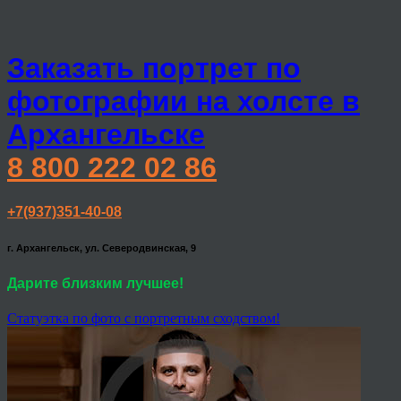
Заказать портрет по
фотографии на холсте в
Архангельске
8 800 222 02 86
+7(937)351-40-08
г. Архангельск, ул. Северодвинская, 9
Дарите близким лучшее!
Статуэтка по фото с портретным сходством!