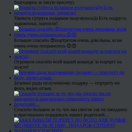
благодарна за такую красоту)
Удивить супруга подарком получилось))) Есть подруги-
художники, оценили!
Большое спасибо 😍портретом очень довольны, всем
очень очень понравилось 😍😍
Огромное спасибо всей вашей команде за портрет на
холсте!
Безумно рады полученному подарку — портрету по
фото, видео отзыв.
Спасибо большое за то, что мы смогли так не ожиданно
и оригинально порадовать наших родителей…