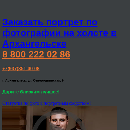
Заказать портрет по
фотографии на холсте в
Архангельске
8 800 222 02 86
+7(937)351-40-08
г. Архангельск, ул. Северодвинская, 9
Дарите близким лучшее!
Статуэтка по фото с портретным сходством!