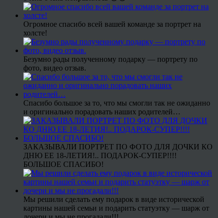
Огромное спасибо всей вашей команде за портрет на
холсте!
Безумно рады полученному подарку — портрету по
фото, видео отзыв.
Спасибо большое за то, что мы смогли так не ожиданно
и оригинально порадовать наших родителей…
ЗАКАЗЫВАЛИ ПОРТРЕТ ПО ФОТО ДЛЯ ДОЧКИ КО
ДНЮ ЕЕ 18-ЛЕТИЯ!.. ПОДАРОК-СУПЕР!!!!
БОЛЬШОЕ СПАСИБО!
Мы решили сделать ему подарок в виде исторической
картины нашей семьи и подарить статуэтку — шарж от
дочери и мы не прогадали!!!