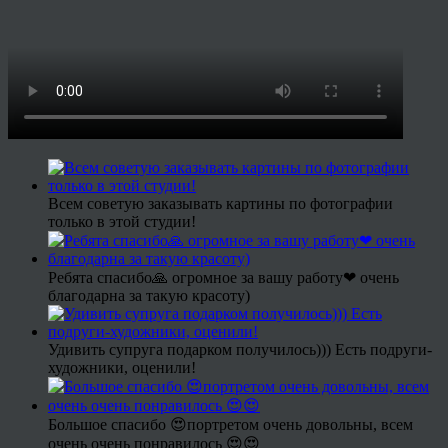
Всем советую заказывать картины по фотографии
только в этой студии!
Ребята спасибо🙏 огромное за вашу работу❤ очень
благодарна за такую красоту)
Удивить супруга подарком получилось))) Есть подруги-
художники, оценили!
Большое спасибо 😍портретом очень довольны, всем
очень очень понравилось 😍😍