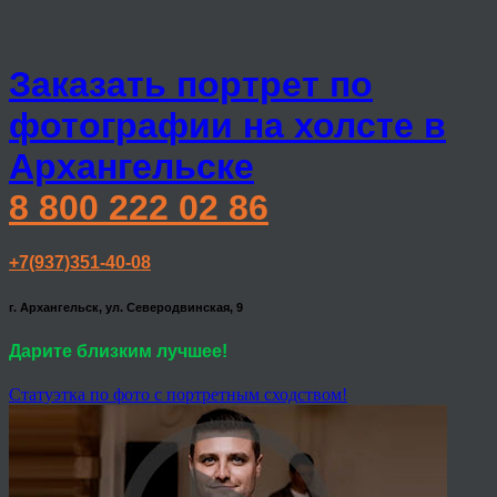
Заказать портрет по
фотографии на холсте в
Архангельске
8 800 222 02 86
+7(937)351-40-08
г. Архангельск, ул. Северодвинская, 9
Дарите близким лучшее!
Статуэтка по фото с портретным сходством!