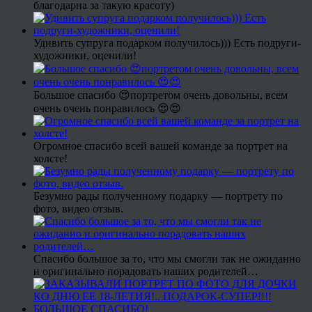
благодарна за такую красоту)
Удивить супруга подарком получилось))) Есть подруги-
художники, оценили!
Большое спасибо 😍портретом очень довольны, всем
очень очень понравилось 😍😍
Огромное спасибо всей вашей команде за портрет на
холсте!
Безумно рады полученному подарку — портрету по
фото, видео отзыв.
Спасибо большое за то, что мы смогли так не ожиданно
и оригинально порадовать наших родителей…