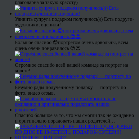
благодарна за такую красоту)
Удивить супруга подарком получилось))) Есть подруги-
художники, оценили!
Большое спасибо 😍портретом очень довольны, всем
очень очень понравилось 😍😍
Огромное спасибо всей вашей команде за портрет на
холсте!
Безумно рады полученному подарку — портрету по
фото, видео отзыв.
Спасибо большое за то, что мы смогли так не ожиданно
и оригинально порадовать наших родителей…