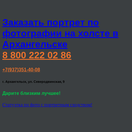
Заказать портрет по
фотографии на холсте в
Архангельске
8 800 222 02 86
+7(937)351-40-08
г. Архангельск, ул. Северодвинская, 9
Дарите близким лучшее!
Статуэтка по фото с портретным сходством!