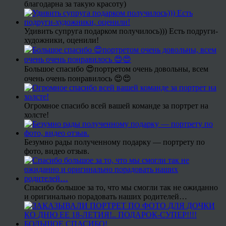
благодарна за такую красоту)
Удивить супруга подарком получилось))) Есть подруги-
художники, оценили!
Большое спасибо 😍портретом очень довольны, всем
очень очень понравилось 😍😍
Огромное спасибо всей вашей команде за портрет на
холсте!
Безумно рады полученному подарку — портрету по
фото, видео отзыв.
Спасибо большое за то, что мы смогли так не ожиданно
и оригинально порадовать наших родителей…