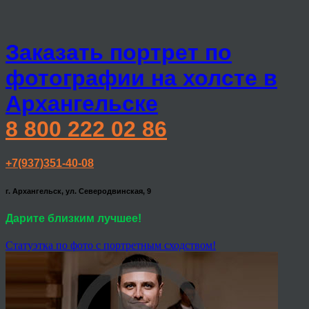
Заказать портрет по
фотографии на холсте в
Архангельске
8 800 222 02 86
+7(937)351-40-08
г. Архангельск, ул. Северодвинская, 9
Дарите близким лучшее!
Статуэтка по фото с портретным сходством!