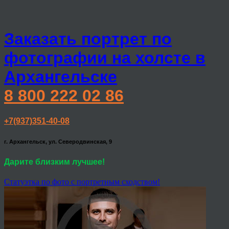
Заказать портрет по
фотографии на холсте в
Архангельске
8 800 222 02 86
+7(937)351-40-08
г. Архангельск, ул. Северодвинская, 9
Дарите близким лучшее!
Статуэтка по фото с портретным сходством!