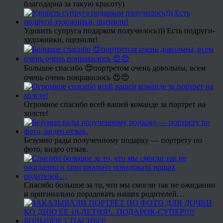
благодарна за такую красоту)
Удивить супруга подарком получилось))) Есть подруги-
художники, оценили!
Большое спасибо 😍портретом очень довольны, всем
очень очень понравилось 😍😍
Огромное спасибо всей вашей команде за портрет на
холсте!
Безумно рады полученному подарку — портрету по
фото, видео отзыв.
Спасибо большое за то, что мы смогли так не ожиданно
и оригинально порадовать наших родителей…