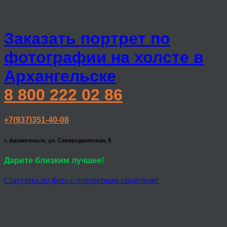
Заказать портрет по
фотографии на холсте в
Архангельске
8 800 222 02 86
+7(937)351-40-08
г. Архангельск, ул. Северодвинская, 9
Дарите близким лучшее!
Статуэтка по фото с портретным сходством!