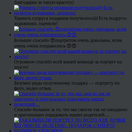
благодарна за такую красоту)
Удивить супруга подарком получилось))) Есть подруги-
художники, оценили!
Большое спасибо 😍портретом очень довольны, всем
очень очень понравилось 😍😍
Огромное спасибо всей вашей команде за портрет на
холсте!
Безумно рады полученному подарку — портрету по
фото, видео отзыв.
Спасибо большое за то, что мы смогли так не ожиданно
и оригинально порадовать наших родителей…