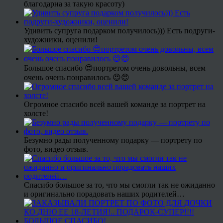
благодарна за такую красоту)
Удивить супруга подарком получилось))) Есть подруги-
художники, оценили!
Большое спасибо 😍портретом очень довольны, всем
очень очень понравилось 😍😍
Огромное спасибо всей вашей команде за портрет на
холсте!
Безумно рады полученному подарку — портрету по
фото, видео отзыв.
Спасибо большое за то, что мы смогли так не ожиданно
и оригинально порадовать наших родителей…