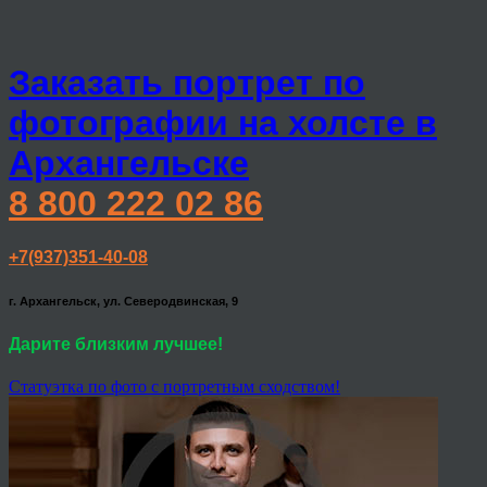
Заказать портрет по
фотографии на холсте в
Архангельске
8 800 222 02 86
+7(937)351-40-08
г. Архангельск, ул. Северодвинская, 9
Дарите близким лучшее!
Статуэтка по фото с портретным сходством!