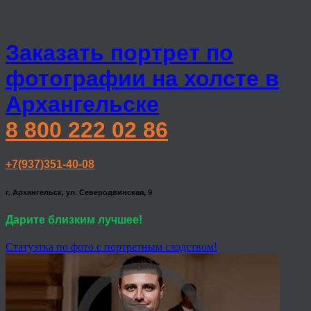
Заказать портрет по
фотографии на холсте в
Архангельске
8 800 222 02 86
+7(937)351-40-08
г. Архангельск, ул. Северодвинская, 9
Дарите близким лучшее!
Статуэтка по фото с портретным сходством!