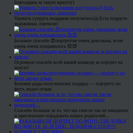
благодарна за такую красоту)
Удивить супруга подарком получилось))) Есть подруги-
художники, оценили!
Большое спасибо 😍портретом очень довольны, всем
очень очень понравилось 😍😍
Огромное спасибо всей вашей команде за портрет на
холсте!
Безумно рады полученному подарку — портрету по
фото, видео отзыв.
Спасибо большое за то, что мы смогли так не ожиданно
и оригинально порадовать наших родителей…