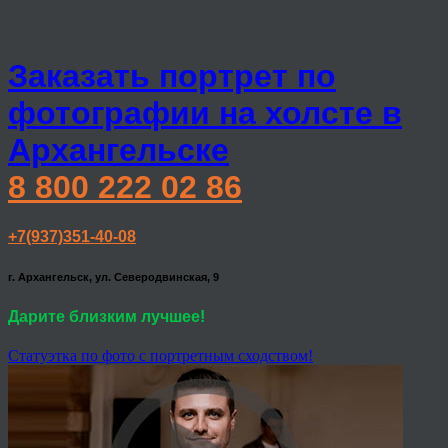
Заказать портрет по
фотографии на холсте в
Архангельске
8 800 222 02 86
+7(937)351-40-08
г. Архангельск, ул. Северодвинская, 9
Дарите близким лучшее!
Статуэтка по фото с портретным сходством!