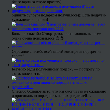
благодарна за такую красоту)
Удивить супруга подарком получилось))) Есть подруги-
художники, оценили!
Большое спасибо 😍портретом очень довольны, всем
очень очень понравилось 😍😍
Огромное спасибо всей вашей команде за портрет на
холсте!
Безумно рады полученному подарку — портрету по
фото, видео отзыв.
Спасибо большое за то, что мы смогли так не ожиданно
и оригинально порадовать наших родителей…