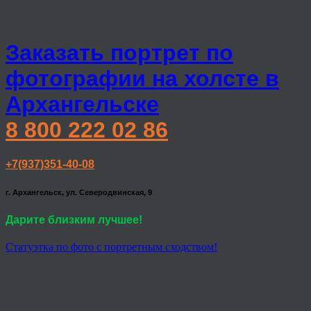
Заказать портрет по
фотографии на холсте в
Архангельске
8 800 222 02 86
+7(937)351-40-08
г. Архангельск, ул. Северодвинская, 9
Дарите близким лучшее!
Статуэтка по фото с портретным сходством!