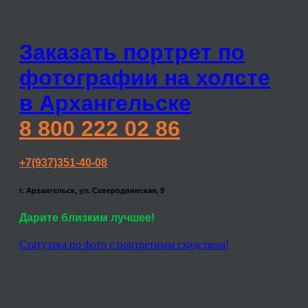
Заказать портрет по
фотографии на холсте
в Архангельске
8 800 222 02 86
+7(937)351-40-08
г. Архангельск, ул. Северодвинская, 9
Дарите близким лучшее!
Статуэтка по фото с портретным сходством!