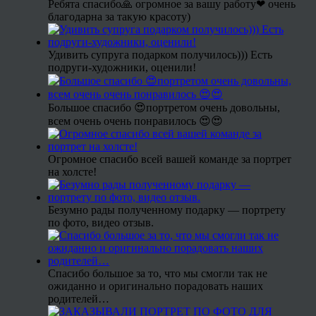
Ребята спасибо🙏 огромное за вашу работу❤ очень
благодарна за такую красоту)
Удивить супруга подарком получилось))) Есть
подруги-художники, оценили!
Большое спасибо 😍портретом очень довольны,
всем очень очень понравилось 😍😍
Огромное спасибо всей вашей команде за портрет
на холсте!
Безумно рады полученному подарку — портрету
по фото, видео отзыв.
Спасибо большое за то, что мы смогли так не
ожиданно и оригинально порадовать наших
родителей…