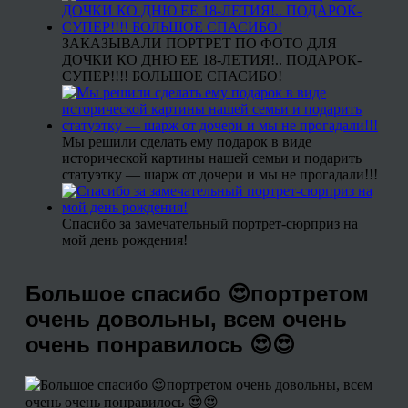
ЗАКАЗЫВАЛИ ПОРТРЕТ ПО ФОТО ДЛЯ
ДОЧКИ КО ДНЮ ЕЕ 18-ЛЕТИЯ!.. ПОДАРОК-
СУПЕР!!!! БОЛЬШОЕ СПАСИБО!
Мы решили сделать ему подарок в виде
исторической картины нашей семьи и подарить
статуэтку — шарж от дочери и мы не прогадали!!!
Спасибо за замечательный портрет-сюрприз на
мой день рождения!
Большое спасибо 😍портретом
очень довольны, всем очень
очень понравилось 😍😍