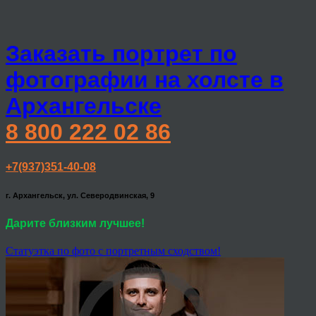
Заказать портрет по
фотографии на холсте в
Архангельске
8 800 222 02 86
+7(937)351-40-08
г. Архангельск, ул. Северодвинская, 9
Дарите близким лучшее!
Статуэтка по фото с портретным сходством!