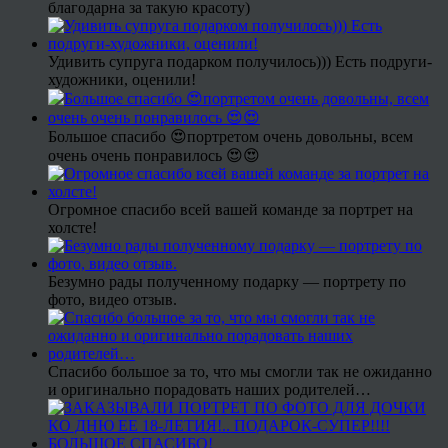
благодарна за такую красоту)
Удивить супруга подарком получилось))) Есть подруги-
художники, оценили!
Большое спасибо 😍портретом очень довольны, всем
очень очень понравилось 😍😍
Огромное спасибо всей вашей команде за портрет на
холсте!
Безумно рады полученному подарку — портрету по
фото, видео отзыв.
Спасибо большое за то, что мы смогли так не ожиданно
и оригинально порадовать наших родителей…