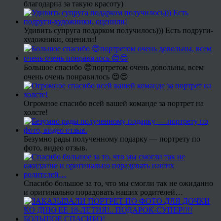
благодарна за такую красоту)
Удивить супруга подарком получилось))) Есть подруги-
художники, оценили!
Большое спасибо 😍портретом очень довольны, всем
очень очень понравилось 😍😍
Огромное спасибо всей вашей команде за портрет на
холсте!
Безумно рады полученному подарку — портрету по
фото, видео отзыв.
Спасибо большое за то, что мы смогли так не ожиданно
и оригинально порадовать наших родителей…