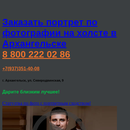
Заказать портрет по
фотографии на холсте в
Архангельске
8 800 222 02 86
+7(937)351-40-08
г. Архангельск, ул. Северодвинская, 9
Дарите близким лучшее!
Статуэтка по фото с портретным сходством!