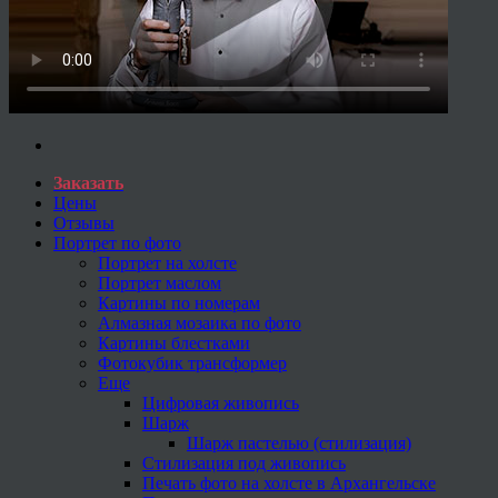
Заказать
Цены
Отзывы
Портрет по фото
Портрет на холсте
Портрет маслом
Картины по номерам
Алмазная мозаика по фото
Картины блестками
Фотокубик трансформер
Еще
Цифровая живопись
Шарж
Шарж пастелью (стилизация)
Стилизация под живопись
Печать фото на холсте в Архангельске