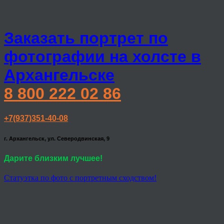
Заказать портрет по
фотографии на холсте в
Архангельске
8 800 222 02 86
+7(937)351-40-08
г. Архангельск, ул. Северодвинская, 9
Дарите близким лучшее!
Статуэтка по фото с портретным сходством!