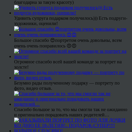
благодарна за такую красоту)
Удивить супруга подарком получилось))) Есть подруги-
художники, оценили!
Большое спасибо 😍портретом очень довольны, всем
очень очень понравилось 😍😍
Огромное спасибо всей вашей команде за портрет на
холсте!
Безумно рады полученному подарку — портрету по
фото, видео отзыв.
Спасибо большое за то, что мы смогли так не ожиданно
и оригинально порадовать наших родителей…