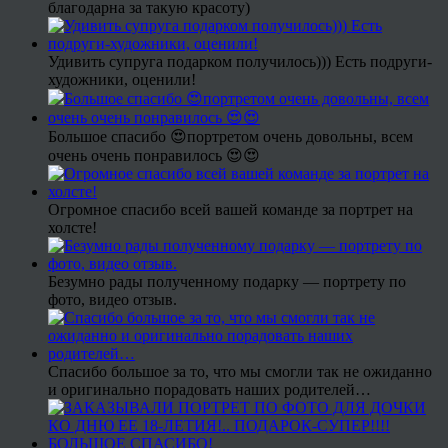
благодарна за такую красоту)
Удивить супруга подарком получилось))) Есть подруги-
художники, оценили!
Большое спасибо 😍портретом очень довольны, всем
очень очень понравилось 😍😍
Огромное спасибо всей вашей команде за портрет на
холсте!
Безумно рады полученному подарку — портрету по
фото, видео отзыв.
Спасибо большое за то, что мы смогли так не ожиданно
и оригинально порадовать наших родителей…