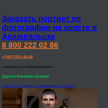
Заказать портрет по
фотографии на холсте в
Архангельске
8 800 222 02 86
+7(937)351-40-08
г. Архангельск, ул. Северодвинская, 9
Дарите близким лучшее!
Статуэтка по фото с портретным сходством!