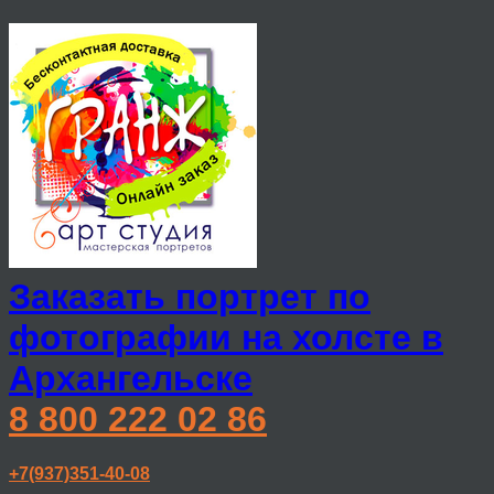
Заказать портрет по
фотографии на холсте в
Архангельске
8 800 222 02 86
+7(937)351-40-08