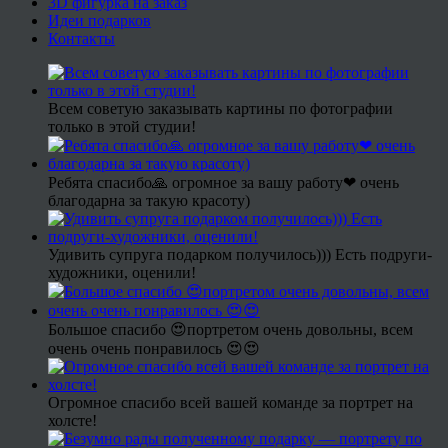
3D фигурка на заказ
Идеи подарков
Контакты
Всем советую заказывать картины по фотографии
только в этой студии!
Ребята спасибо🙏 огромное за вашу работу❤ очень
благодарна за такую красоту)
Удивить супруга подарком получилось))) Есть подруги-
художники, оценили!
Большое спасибо 😍портретом очень довольны, всем
очень очень понравилось 😍😍
Огромное спасибо всей вашей команде за портрет на
холсте!