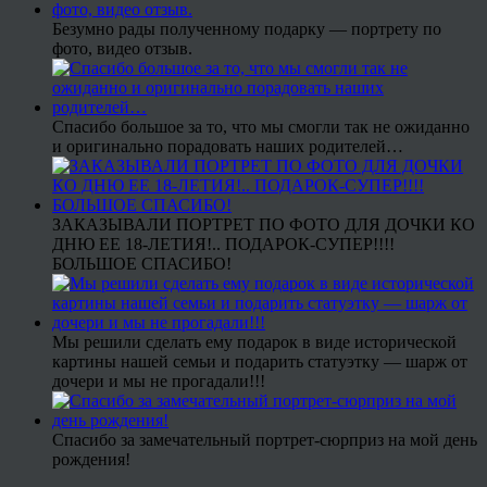
Безумно рады полученному подарку — портрету по
фото, видео отзыв.
Спасибо большое за то, что мы смогли так не ожиданно
и оригинально порадовать наших родителей…
ЗАКАЗЫВАЛИ ПОРТРЕТ ПО ФОТО ДЛЯ ДОЧКИ КО
ДНЮ ЕЕ 18-ЛЕТИЯ!.. ПОДАРОК-СУПЕР!!!!
БОЛЬШОЕ СПАСИБО!
Мы решили сделать ему подарок в виде исторической
картины нашей семьи и подарить статуэтку — шарж от
дочери и мы не прогадали!!!
Спасибо за замечательный портрет-сюрприз на мой день
рождения!