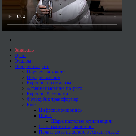
Заказать
Цены
Отзывы
Портрет по фото
Портрет на холсте
Портрет маслом
Картины по номерам
Алмазная мозаика по фото
Картины блестками
Фотокубик трансформер
Еще
Цифровая живопись
Шарж
Шарж пастелью (стилизация)
Стилизация под живопись
Печать фото на холсте в Архангельске