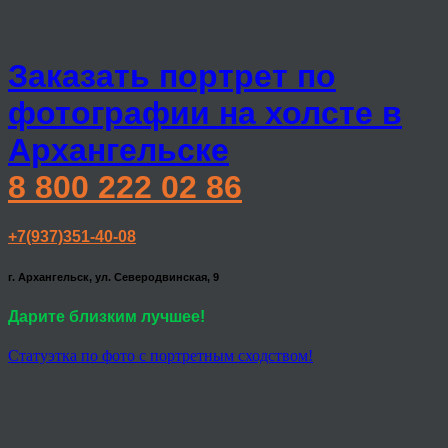
Заказать портрет по
фотографии на холсте в
Архангельске
8 800 222 02 86
+7(937)351-40-08
г. Архангельск, ул. Северодвинская, 9
Дарите близким лучшее!
Статуэтка по фото с портретным сходством!