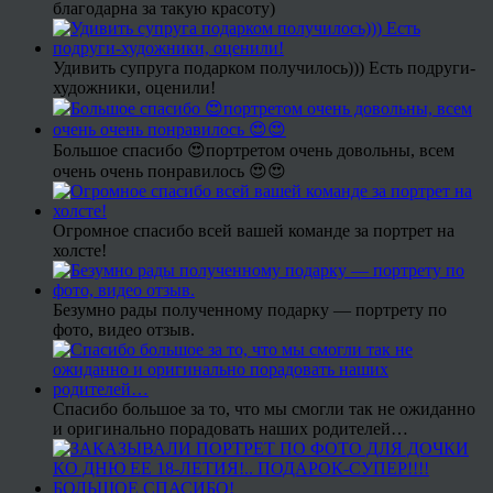
благодарна за такую красоту)
Удивить супруга подарком получилось))) Есть подруги-
художники, оценили!
Большое спасибо 😍портретом очень довольны, всем
очень очень понравилось 😍😍
Огромное спасибо всей вашей команде за портрет на
холсте!
Безумно рады полученному подарку — портрету по
фото, видео отзыв.
Спасибо большое за то, что мы смогли так не ожиданно
и оригинально порадовать наших родителей…