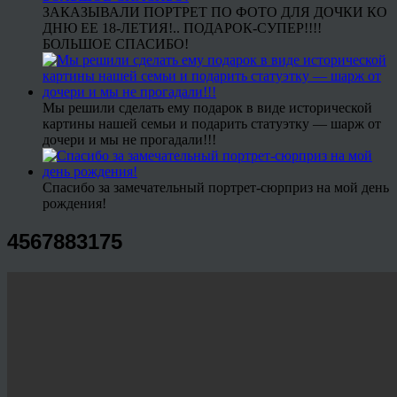
ЗАКАЗЫВАЛИ ПОРТРЕТ ПО ФОТО ДЛЯ ДОЧКИ КО
ДНЮ ЕЕ 18-ЛЕТИЯ!.. ПОДАРОК-СУПЕР!!!!
БОЛЬШОЕ СПАСИБО!
Мы решили сделать ему подарок в виде исторической
картины нашей семьи и подарить статуэтку — шарж от
дочери и мы не прогадали!!!
Спасибо за замечательный портрет-сюрприз на мой день
рождения!
4567883175