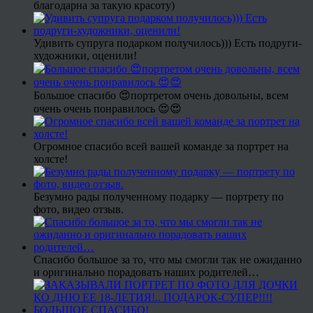
благодарна за такую красоту)
Удивить супруга подарком получилось))) Есть подруги-
художники, оценили!
Большое спасибо 😍портретом очень довольны, всем
очень очень понравилось 😍😍
Огромное спасибо всей вашей команде за портрет на
холсте!
Безумно рады полученному подарку — портрету по
фото, видео отзыв.
Спасибо большое за то, что мы смогли так не ожиданно
и оригинально порадовать наших родителей…