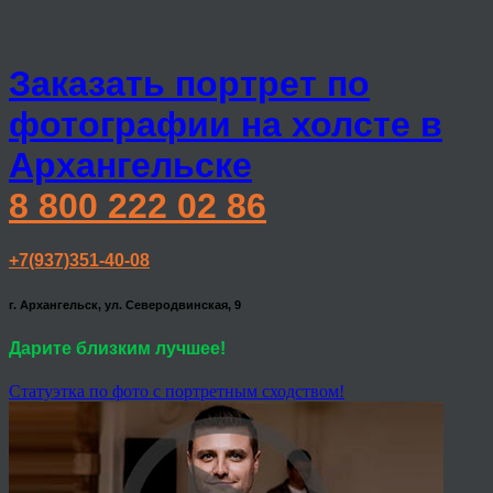
Заказать портрет по
фотографии на холсте в
Архангельске
8 800 222 02 86
+7(937)351-40-08
г. Архангельск, ул. Северодвинская, 9
Дарите близким лучшее!
Статуэтка по фото с портретным сходством!