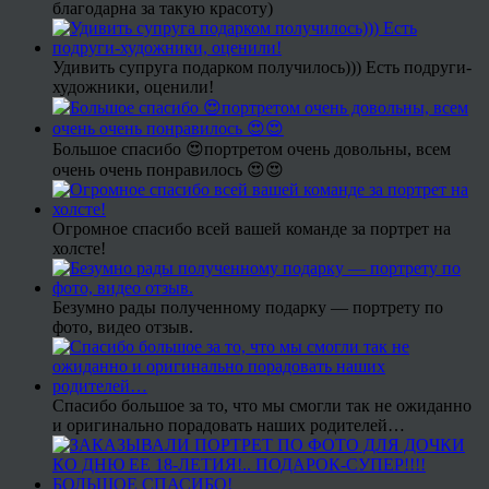
благодарна за такую красоту)
Удивить супруга подарком получилось))) Есть подруги-
художники, оценили!
Большое спасибо 😍портретом очень довольны, всем
очень очень понравилось 😍😍
Огромное спасибо всей вашей команде за портрет на
холсте!
Безумно рады полученному подарку — портрету по
фото, видео отзыв.
Спасибо большое за то, что мы смогли так не ожиданно
и оригинально порадовать наших родителей…