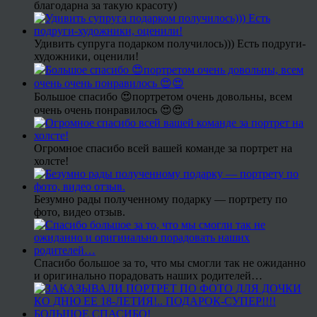
благодарна за такую красоту)
Удивить супруга подарком получилось))) Есть подруги-
художники, оценили!
Большое спасибо 😍портретом очень довольны, всем
очень очень понравилось 😍😍
Огромное спасибо всей вашей команде за портрет на
холсте!
Безумно рады полученному подарку — портрету по
фото, видео отзыв.
Спасибо большое за то, что мы смогли так не ожиданно
и оригинально порадовать наших родителей…