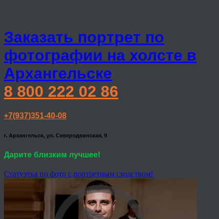
Заказать портрет по
фотографии на холсте в
Архангельске
8 800 222 02 86
+7(937)351-40-08
г. Архангельск, ул. Северодвинская, 9
Дарите близким лучшее!
Статуэтка по фото с портретным сходством!