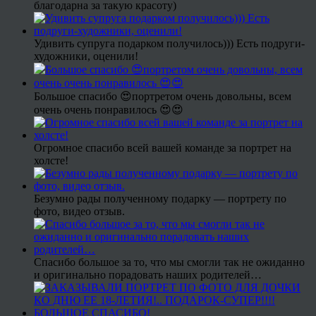
благодарна за такую красоту)
Удивить супруга подарком получилось))) Есть подруги-
художники, оценили!
Большое спасибо 😍портретом очень довольны, всем
очень очень понравилось 😍😍
Огромное спасибо всей вашей команде за портрет на
холсте!
Безумно рады полученному подарку — портрету по
фото, видео отзыв.
Спасибо большое за то, что мы смогли так не ожиданно
и оригинально порадовать наших родителей…