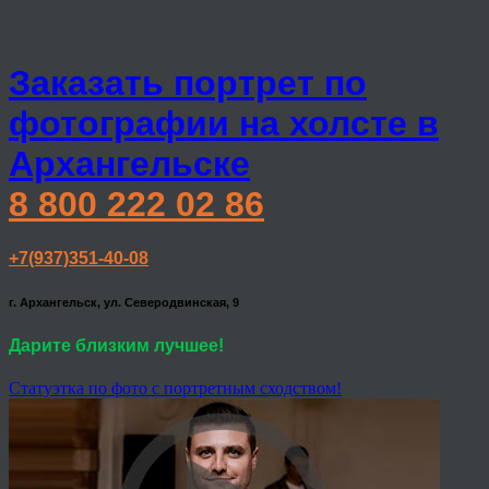
Заказать портрет по
фотографии на холсте в
Архангельске
8 800 222 02 86
+7(937)351-40-08
г. Архангельск, ул. Северодвинская, 9
Дарите близким лучшее!
Статуэтка по фото с портретным сходством!