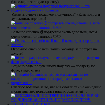
благодарна за такую красоту)
Удивить супруга подарком получилось))) Есть подруги-
художники, оценили!
Большое спасибо 😍портретом очень довольны, всем
очень очень понравилось 😍😍
Огромное спасибо всей вашей команде за портрет на
холсте!
Безумно рады полученному подарку — портрету по
фото, видео отзыв.
Спасибо большое за то, что мы смогли так не ожиданно
и оригинально порадовать наших родителей…