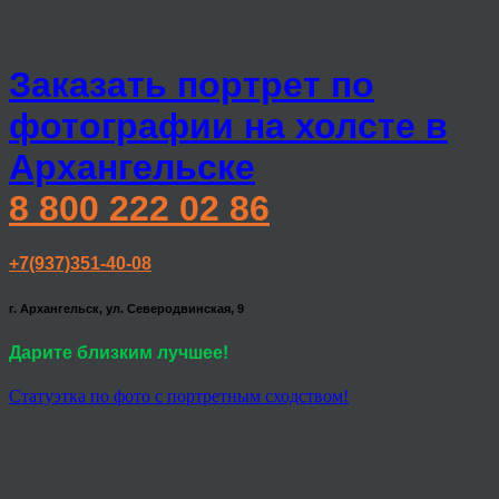
Заказать портрет по
фотографии на холсте в
Архангельске
8 800 222 02 86
+7(937)351-40-08
г. Архангельск, ул. Северодвинская, 9
Дарите близким лучшее!
Статуэтка по фото с портретным сходством!