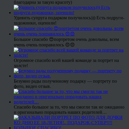
благодарна за такую красоту)
Удивить супруга подарком получилось))) Есть подруги-
художники, оценили!
Большое спасибо 😍портретом очень довольны, всем
очень очень понравилось 😍😍
Огромное спасибо всей вашей команде за портрет на
холсте!
Безумно рады полученному подарку — портрету по
фото, видео отзыв.
Спасибо большое за то, что мы смогли так не ожиданно
и оригинально порадовать наших родителей…