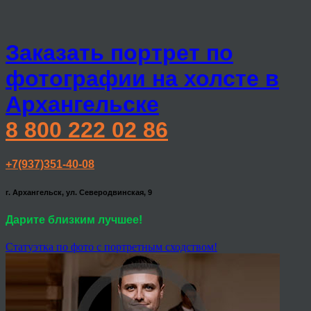
Заказать портрет по
фотографии на холсте в
Архангельске
8 800 222 02 86
+7(937)351-40-08
г. Архангельск, ул. Северодвинская, 9
Дарите близким лучшее!
Статуэтка по фото с портретным сходством!