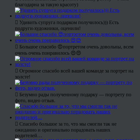
благодарна за такую красоту)
Удивить супруга подарком получилось))) Есть
подруги-художники, оценили!
Большое спасибо 😍портретом очень довольны, всем
очень очень понравилось 😍😍
Огромное спасибо всей вашей команде за портрет на
холсте!
Безумно рады полученному подарку — портрету по
фото, видео отзыв.
Спасибо большое за то, что мы смогли так не
ожиданно и оригинально порадовать наших
родителей…