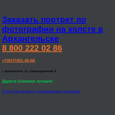
Заказать портрет по
фотографии на холсте в
Архангельске
8 800 222 02 86
+7(937)351-40-08
г. Архангельск, ул. Северодвинская, 9
Дарите близким лучшее!
Статуэтка по фото с портретным сходством!