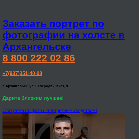
Заказать портрет по
фотографии на холсте в
Архангельске
8 800 222 02 86
+7(937)351-40-08
г. Архангельск, ул. Северодвинская, 9
Дарите близким лучшее!
Статуэтка по фото с портретным сходством!