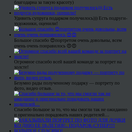
благодарна за такую красоту)
Удивить супруга подарком получилось))) Есть подруги-
художники, оценили!
Большое спасибо 😍портретом очень довольны, всем
очень очень понравилось 😍😍
Огромное спасибо всей вашей команде за портрет на
холсте!
Безумно рады полученному подарку — портрету по
фото, видео отзыв.
Спасибо большое за то, что мы смогли так не ожиданно
и оригинально порадовать наших родителей…