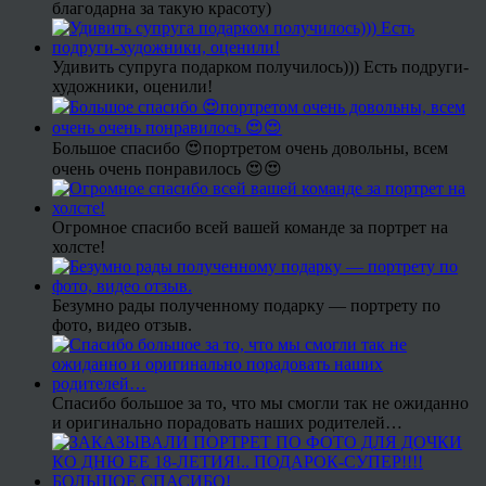
благодарна за такую красоту)
Удивить супруга подарком получилось))) Есть подруги-
художники, оценили!
Большое спасибо 😍портретом очень довольны, всем
очень очень понравилось 😍😍
Огромное спасибо всей вашей команде за портрет на
холсте!
Безумно рады полученному подарку — портрету по
фото, видео отзыв.
Спасибо большое за то, что мы смогли так не ожиданно
и оригинально порадовать наших родителей…