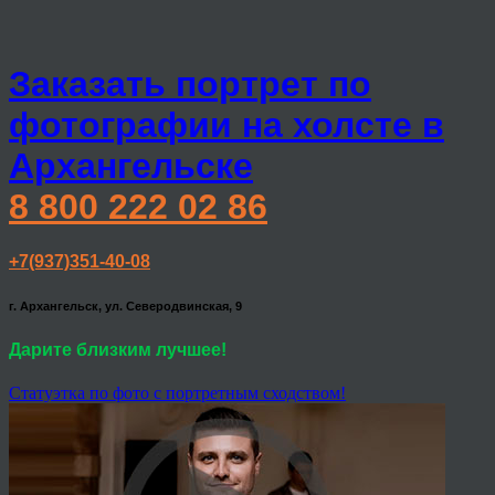
Заказать портрет по
фотографии на холсте в
Архангельске
8 800 222 02 86
+7(937)351-40-08
г. Архангельск, ул. Северодвинская, 9
Дарите близким лучшее!
Статуэтка по фото с портретным сходством!