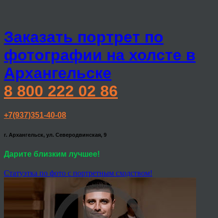
Заказать портрет по
фотографии на холсте в
Архангельске
8 800 222 02 86
+7(937)351-40-08
г. Архангельск, ул. Северодвинская, 9
Дарите близким лучшее!
Статуэтка по фото с портретным сходством!