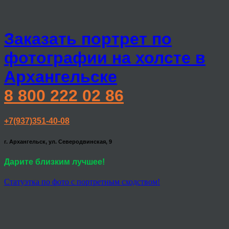
Заказать портрет по
фотографии на холсте в
Архангельске
8 800 222 02 86
+7(937)351-40-08
г. Архангельск, ул. Северодвинская, 9
Дарите близким лучшее!
Статуэтка по фото с портретным сходством!