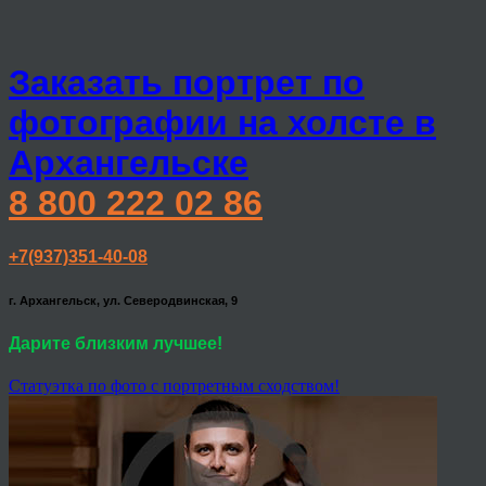
Заказать портрет по
фотографии на холсте в
Архангельске
8 800 222 02 86
+7(937)351-40-08
г. Архангельск, ул. Северодвинская, 9
Дарите близким лучшее!
Статуэтка по фото с портретным сходством!