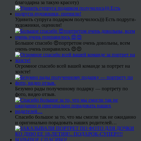
благодарна за такую красоту)
Удивить супруга подарком получилось))) Есть подруги-
художники, оценили!
Большое спасибо 😍портретом очень довольны, всем
очень очень понравилось 😍😍
Огромное спасибо всей вашей команде за портрет на
холсте!
Безумно рады полученному подарку — портрету по
фото, видео отзыв.
Спасибо большое за то, что мы смогли так не ожиданно
и оригинально порадовать наших родителей…