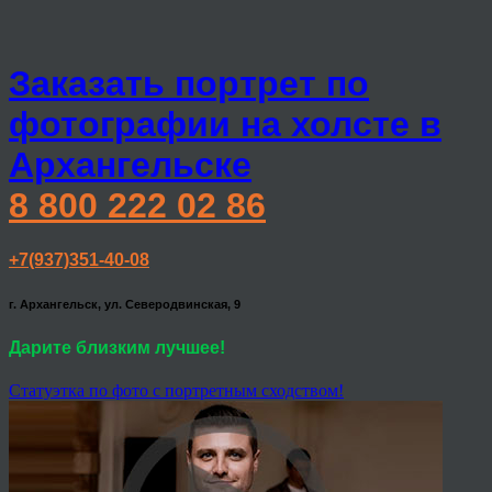
Заказать портрет по
фотографии на холсте в
Архангельске
8 800 222 02 86
+7(937)351-40-08
г. Архангельск, ул. Северодвинская, 9
Дарите близким лучшее!
Статуэтка по фото с портретным сходством!