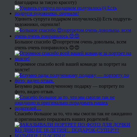
благодарна за такую красоту)
Удивить супруга подарком получилось))) Есть подруги-
художники, оценили!
Большое спасибо 😍портретом очень довольны, всем
очень очень понравилось 😍😍
Огромное спасибо всей вашей команде за портрет на
холсте!
Безумно рады полученному подарку — портрету по
фото, видео отзыв.
Спасибо большое за то, что мы смогли так не ожиданно
и оригинально порадовать наших родителей…