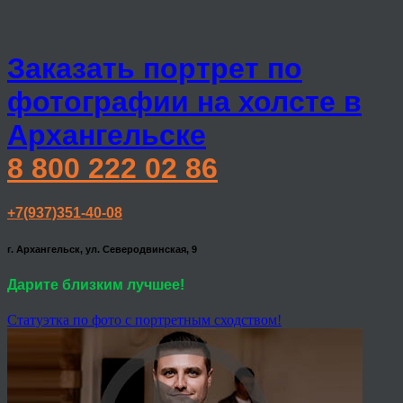
Заказать портрет по
фотографии на холсте в
Архангельске
8 800 222 02 86
+7(937)351-40-08
г. Архангельск, ул. Северодвинская, 9
Дарите близким лучшее!
Статуэтка по фото с портретным сходством!