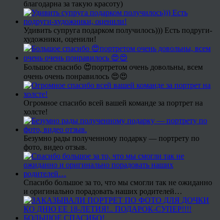
благодарна за такую красоту)
Удивить супруга подарком получилось))) Есть подруги-
художники, оценили!
Большое спасибо 😍портретом очень довольны, всем
очень очень понравилось 😍😍
Огромное спасибо всей вашей команде за портрет на
холсте!
Безумно рады полученному подарку — портрету по
фото, видео отзыв.
Спасибо большое за то, что мы смогли так не ожиданно
и оригинально порадовать наших родителей…