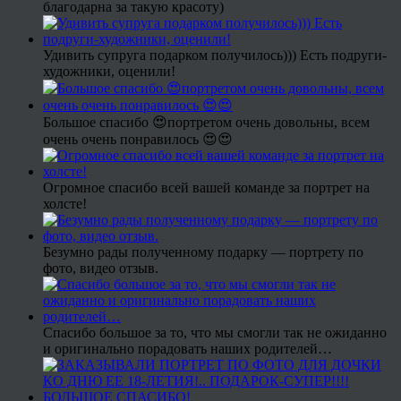
благодарна за такую красоту)
Удивить супруга подарком получилось))) Есть подруги-
художники, оценили!
Большое спасибо 😍портретом очень довольны, всем
очень очень понравилось 😍😍
Огромное спасибо всей вашей команде за портрет на
холсте!
Безумно рады полученному подарку — портрету по
фото, видео отзыв.
Спасибо большое за то, что мы смогли так не ожиданно
и оригинально порадовать наших родителей…