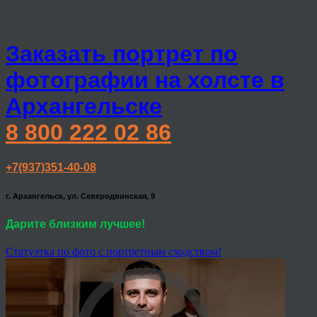
Заказать портрет по
фотографии на холсте в
Архангельске
8 800 222 02 86
+7(937)351-40-08
г. Архангельск, ул. Северодвинская, 9
Дарите близким лучшее!
Статуэтка по фото с портретным сходством!